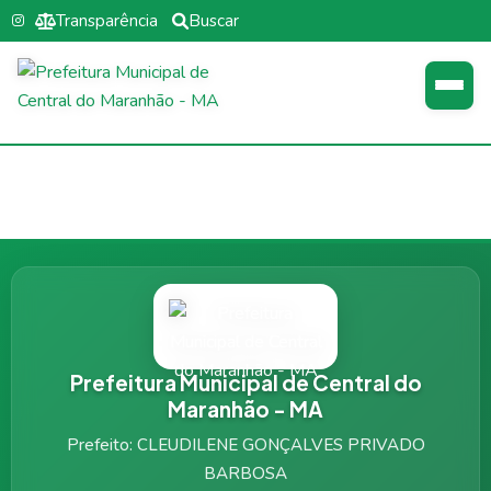
Transparência
Buscar
Prefeitura Municipal de Central do
Maranhão - MA
Prefeito: CLEUDILENE GONÇALVES PRIVADO
BARBOSA