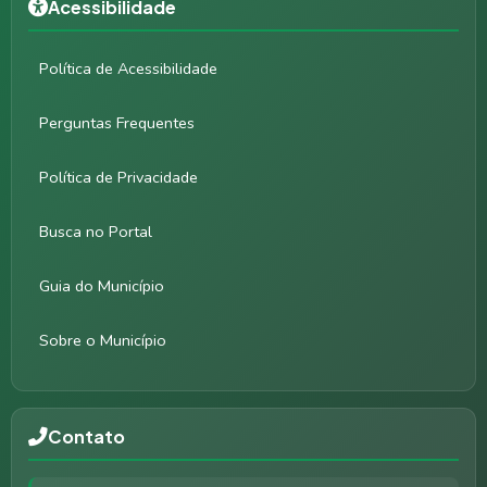
Acessibilidade
Política de Acessibilidade
Perguntas Frequentes
Política de Privacidade
Busca no Portal
Guia do Município
Sobre o Município
Contato