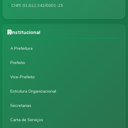
CNPJ: 01.612.342/0001-25
Institucional
A Prefeitura
Prefeito
Vice-Prefeito
Estrutura Organizacional
Secretarias
Carta de Serviços