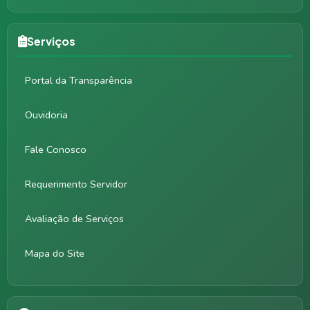
Serviços
Portal da Transparência
Ouvidoria
Fale Conosco
Requerimento Servidor
Avaliação de Serviços
Mapa do Site