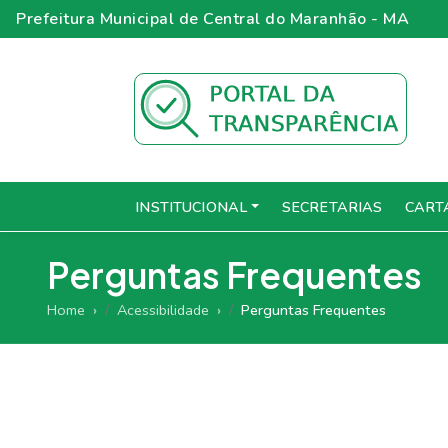
Prefeitura Municipal de Central do Maranhão - MA
INSTITUCIONAL
SECRETARIAS
CART
Perguntas Frequentes
Home
Acessibilidade
Perguntas Frequentes