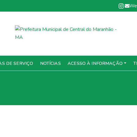
We
AS DE SERVIÇO
NOTÍCIAS
ACESSO À INFORMAÇÃO
T