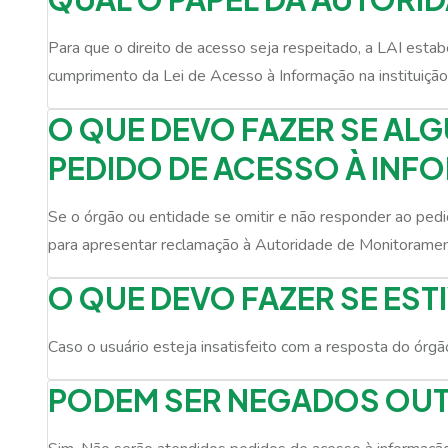
Para que o direito de acesso seja respeitado, a LAI esta
cumprimento da Lei de Acesso à Informação na instituição
O QUE DEVO FAZER SE AL
PEDIDO DE ACESSO À INF
Se o órgão ou entidade se omitir e não responder ao pedid
para apresentar reclamação à Autoridade de Monitorament
O QUE DEVO FAZER SE EST
Caso o usuário esteja insatisfeito com a resposta do órgã
PODEM SER NEGADOS OUT