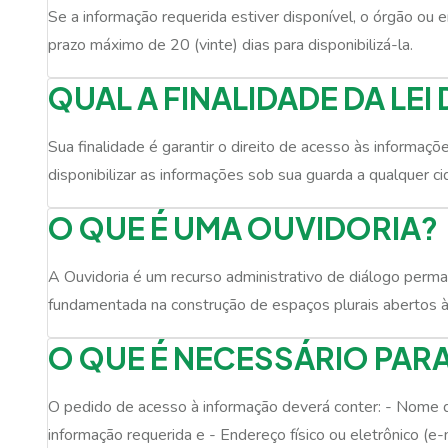
Se a informação requerida estiver disponível, o órgão ou 
prazo máximo de 20 (vinte) dias para disponibilizá-la.
QUAL A FINALIDADE DA LE
Sua finalidade é garantir o direito de acesso às informaçõ
disponibilizar as informações sob sua guarda a qualquer ci
O QUE É UMA OUVIDORIA?
A Ouvidoria é um recurso administrativo de diálogo permane
fundamentada na construção de espaços plurais abertos 
O QUE É NECESSÁRIO PARA
O pedido de acesso à informação deverá conter: - Nome do
informação requerida e - Endereço físico ou eletrônico (e-